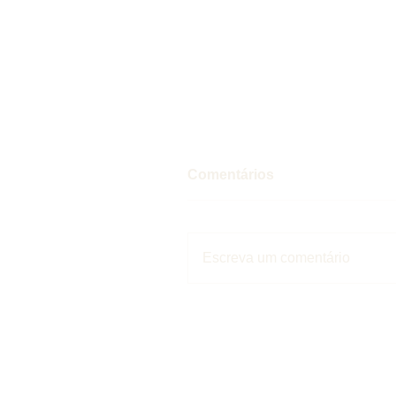
Comentários
Escreva um comentário