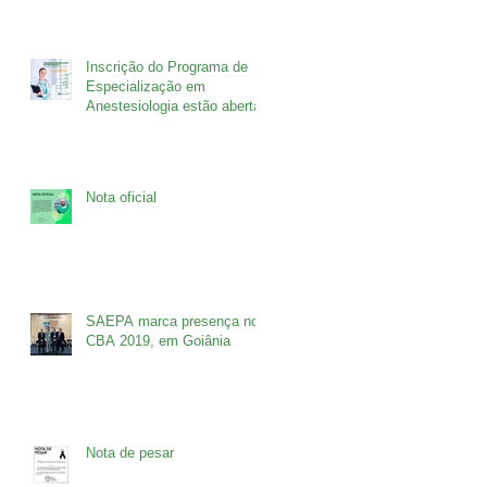
Inscrição do Programa de
Especialização em
Anestesiologia estão abertas
Nota oficial
SAEPA marca presença no
CBA 2019, em Goiânia
Nota de pesar