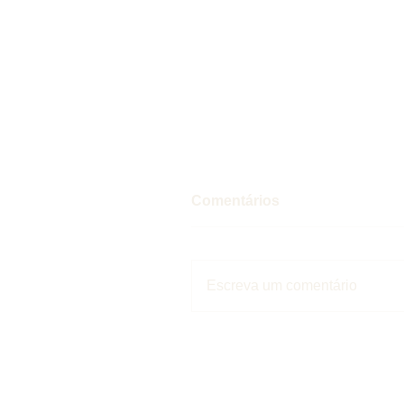
Comentários
Escreva um comentário