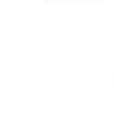
http://www.congressoanestesia.com.br/. 