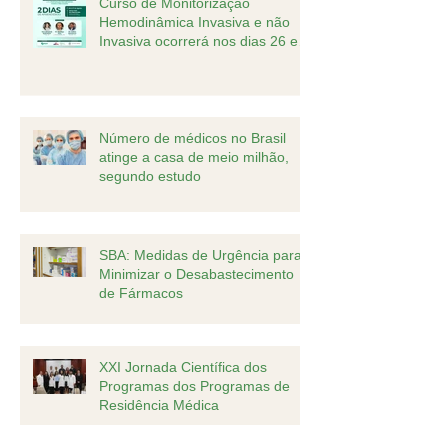
Curso de Monitorização
Hemodinâmica Invasiva e não
Invasiva ocorrerá nos dias 26 e
27 de agosto
Número de médicos no Brasil
atinge a casa de meio milhão,
segundo estudo
SBA: Medidas de Urgência para
Minimizar o Desabastecimento
de Fármacos
XXI Jornada Científica dos
Programas dos Programas de
Residência Médica