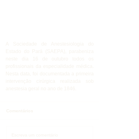
A Sociedade de Anestesiologia do 
Estado do Pará (SAEPA), parabeniza 
neste dia 16 de outubro todos os 
profissionais da especialidade médica. 
Nesta data, foi documentada a primeira 
intervenção cirúrgica realizada sob 
anestesia geral no ano de 1846.
Comentários
Escreva um comentário