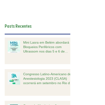
Posts Recentes
Mini Lasra em Belém abordará
Bloqueios Periféricos com
Ultrassom nos dias 5 e 6 de
outubro.
Congresso Latino-Americano de
Anestesiologia 2023 (CLASA)
ocorrerá em setembro no Rio de
Janeiro