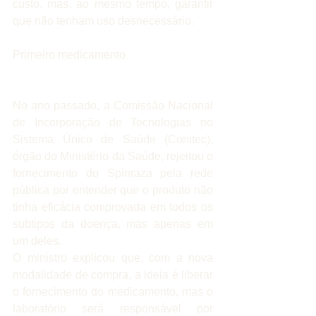
custo, mas, ao mesmo tempo, garantir 
que não tenham uso desnecessário.
Primeiro medicamento
No ano passado, a Comissão Nacional 
de Incorporação de Tecnologias no 
Sistema Único de Saúde (Conitec), 
órgão do Ministério da Saúde, rejeitou o 
fornecimento do Spinraza pela rede 
pública por entender que o produto não 
tinha eficácia comprovada em todos os 
subtipos da doença, mas apenas em 
um deles.
O ministro explicou que, com a nova 
modalidade de compra, a ideia é liberar 
o fornecimento do medicamento, mas o 
laboratório será responsável por 