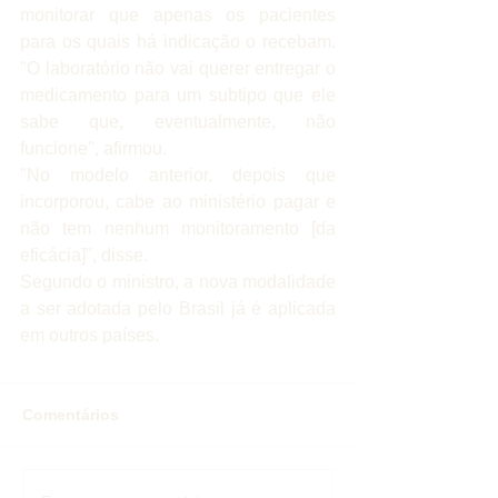
monitorar que apenas os pacientes 
para os quais há indicação o recebam. 
"O laboratório não vai querer entregar o 
medicamento para um subtipo que ele 
sabe que, eventualmente, não 
funcione", afirmou.
"No modelo anterior, depois que 
incorporou, cabe ao ministério pagar e 
não tem nenhum monitoramento [da 
eficácia]", disse.
Segundo o ministro, a nova modalidade 
a ser adotada pelo Brasil já é aplicada 
em outros países.
Comentários