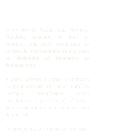
O ministro da Saúde, Luiz Henrique 
Mandetta, anunciou no final de 
fevereiro, uma nova modalidade de 
compra de medicamentos de alto custo 
ou destinados ao tratamento de 
doenças raras.
A pasta passará a adotar o chamado 
compartilhamento de risco com as 
indústrias farmacêuticas. Nessa 
modalidade, o governo só irá pagar 
pelo medicamento se houver melhora 
do paciente.
O ministro fez o anúncio ao participar 