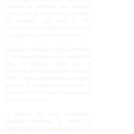
compras de remédios será avaliada 
caso a caso de acordo com o ministro. 
Os remédios que hoje já são 
comprados pelo ministério continuam a 
ser adquiridos pelo modelo anterior.
Segundo o ministro, o primeiro remédio 
a ser adquirido pela nova modalidade 
será o Spinraza, usado para o 
tratamento da atrofia muscular espinhal 
(AME), doença degenerativa de origem 
genética. A expectativa do ministro é 
que até o fim de março o medicamento 
já esteja disponível.
O objetivo da nova modalidade, 
segundo Mandetta, é liberar o 
fornecimento do medicamento de alto 