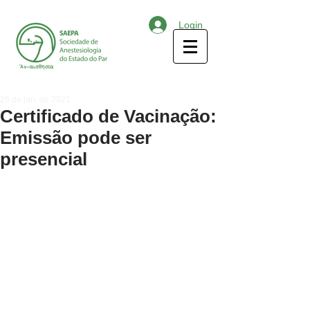
Login
26 de jan. de 2021
Certificado de Vacinação:
Emissão pode ser
presencial