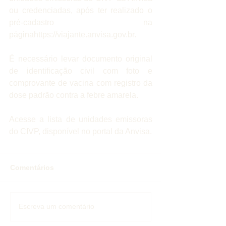
ou credenciadas, após ter realizado o 
pré-cadastro na 
páginahttps://viajante.anvisa.gov.br.
É necessário levar documento original 
de identificação civil com foto e 
comprovante de vacina com registro da 
dose padrão contra a febre amarela.
Acesse a lista de unidades emissoras 
do CIVP, disponível no portal da Anvisa.
Comentários
Escreva um comentário