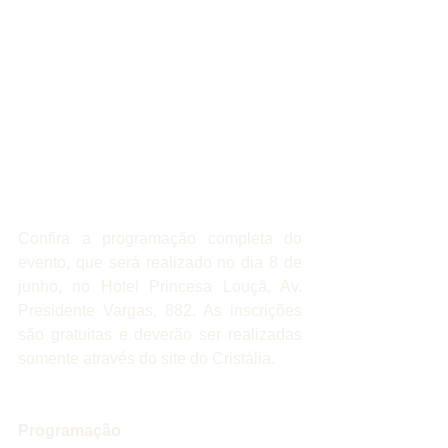
Confira a programação completa do 
evento, que será realizado no dia 8 de 
junho, no Hotel Princesa Louçã, Av. 
Presidente Vargas, 882. As inscrições 
são gratuitas e deverão ser realizadas 
somente através do site do Cristália.
Programação