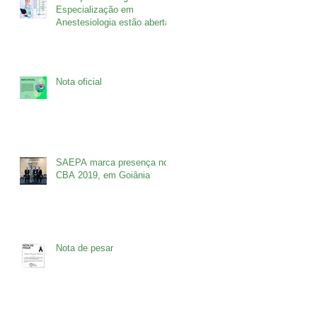
Especialização em
Anestesiologia estão abertas
Nota oficial
SAEPA marca presença no
CBA 2019, em Goiânia
Nota de pesar