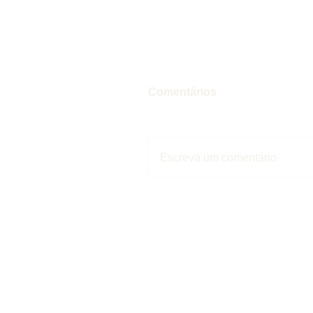
Comentários
Escreva um comentário