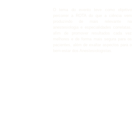
O tema do evento teve como objetivo 
percorrer a ROTA do que a ciência vem 
produzindo de mais relevante na 
anestesiologia e especialidades correlatas, 
afim de promover resultados cada vez 
melhores e de forma mais segura para os 
pacientes, além de exaltar aspectos para o 
bem-estar dos Anestesiologistas.