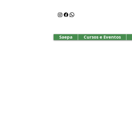
Saepa
Cursos e Eventos