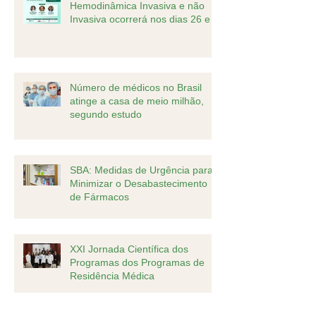
Hemodinâmica Invasiva e não
Invasiva ocorrerá nos dias 26 e
27 de agosto
Número de médicos no Brasil
atinge a casa de meio milhão,
segundo estudo
SBA: Medidas de Urgência para
Minimizar o Desabastecimento
de Fármacos
XXI Jornada Científica dos
Programas dos Programas de
Residência Médica