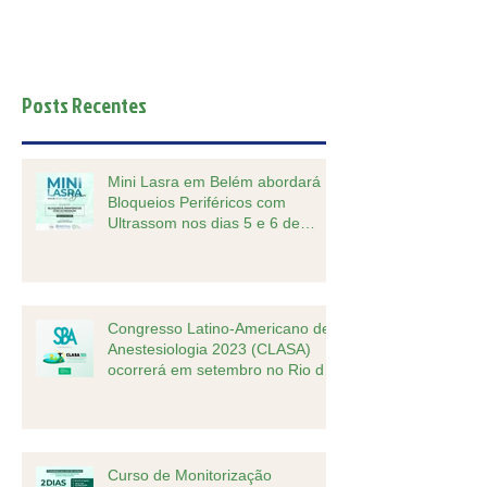
Posts Recentes
Mini Lasra em Belém abordará
Bloqueios Periféricos com
Ultrassom nos dias 5 e 6 de
outubro.
Congresso Latino-Americano de
Anestesiologia 2023 (CLASA)
ocorrerá em setembro no Rio de
Janeiro
Curso de Monitorização