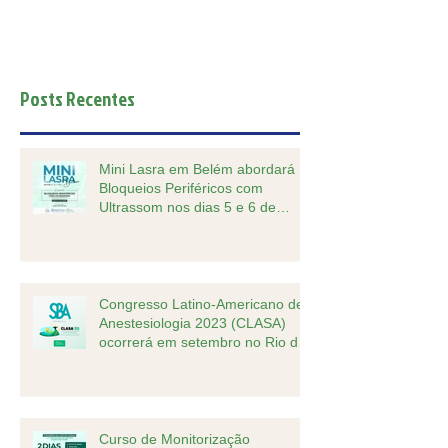
Posts Recentes
Mini Lasra em Belém abordará
Bloqueios Periféricos com
Ultrassom nos dias 5 e 6 de
outubro.
Congresso Latino-Americano de
Anestesiologia 2023 (CLASA)
ocorrerá em setembro no Rio de
Janeiro
Curso de Monitorização