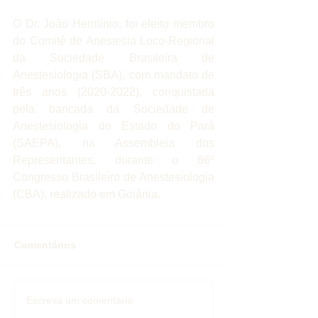
O Dr. João Hermínio, foi eleito membro 
do Comitê de Anestesia Loco-Regional 
da Sociedade Brasileira de 
Anestesiologia (SBA), com mandato de 
três anos (2020-2022), conquistada 
pela bancada da Sociedade de 
Anestesiologia do Estado do Pará 
(SAEPA), na Assembleia dos 
Representantes, durante o 66º 
Congresso Brasileiro de Anestesiologia 
(CBA), realizado em Goiânia.
Comentários
Escreva um comentário