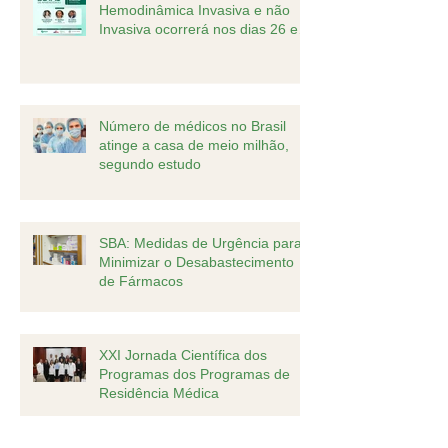
Hemodinâmica Invasiva e não
Invasiva ocorrerá nos dias 26 e
27 de agosto
Número de médicos no Brasil
atinge a casa de meio milhão,
segundo estudo
SBA: Medidas de Urgência para
Minimizar o Desabastecimento
de Fármacos
XXI Jornada Científica dos
Programas dos Programas de
Residência Médica